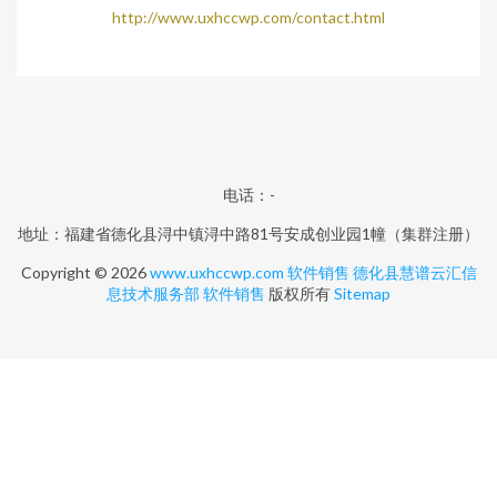
http://www.uxhccwp.com/contact.html
电话：-
地址：福建省德化县浔中镇浔中路81号安成创业园1幢（集群注册）
Copyright © 2026
www.uxhccwp.com
软件销售
德化县慧谱云汇信
息技术服务部
软件销售
版权所有
Sitemap