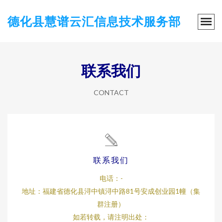
德化县慧谱云汇信息技术服务部
联系我们
CONTACT
联系我们
电话：-
地址：福建省德化县浔中镇浔中路81号安成创业园1幢（集
群注册）
如若转载，请注明出处：