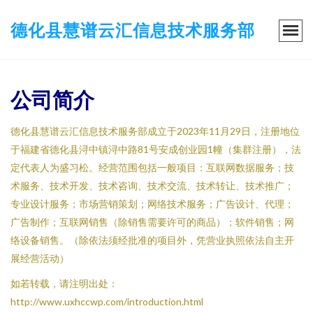
德化县慧谱云汇信息技术服务部
公司简介
德化县慧谱云汇信息技术服务部成立于2023年11月29日，注册地位
于福建省德化县浔中镇浔中路81号安成创业园1幢（集群注册），法
定代表人为盛习松。经营范围包括一般项目：互联网数据服务；技
术服务、技术开发、技术咨询、技术交流、技术转让、技术推广；
专业设计服务；市场营销策划；网络技术服务；广告设计、代理；
广告制作；互联网销售（除销售需要许可的商品）；软件销售；网
络设备销售。（除依法须经批准的项目外，凭营业执照依法自主开
展经营活动）
如若转载，请注明出处：
http://www.uxhccwp.com/introduction.html