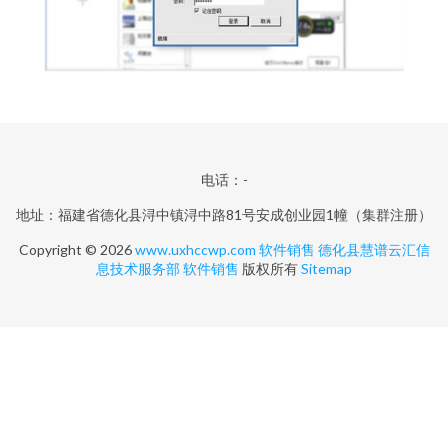
电话：-
地址：福建省德化县浔中镇浔中路81号安成创业园1幢（集群注册）
Copyright © 2026
www.uxhccwp.com
软件销售
德化县慧谱云汇信
息技术服务部
软件销售
版权所有
Sitemap