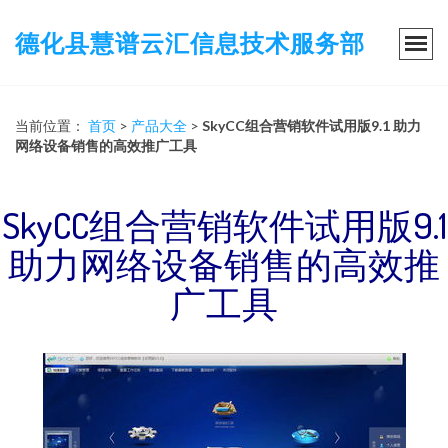
德化县慧谱云汇信息技术服务部
当前位置：
首页
>
产品大全
>
SkyCC组合营销软件试用版9.1 助力
网络设备销售的高效推广工具
SkyCC组合营销软件试用版9.1
助力网络设备销售的高效推
广工具