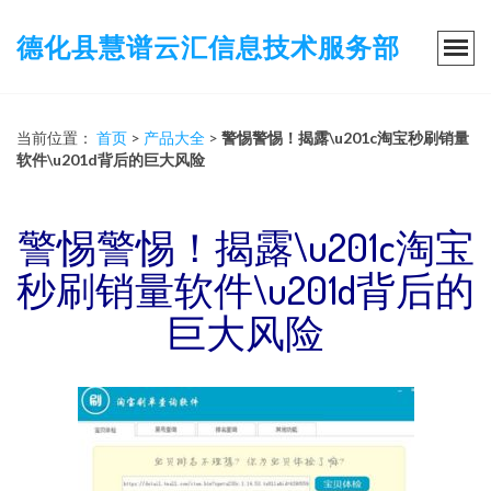
德化县慧谱云汇信息技术服务部
当前位置：
首页
>
产品大全
>
警惕警惕！揭露\u201c淘宝秒刷销量
软件\u201d背后的巨大风险
警惕警惕！揭露\u201c淘宝
秒刷销量软件\u201d背后的
巨大风险