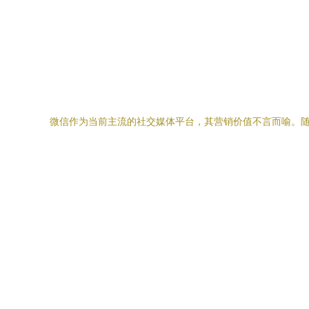
微信作为当前主流的社交媒体平台，其营销价值不言而喻。随