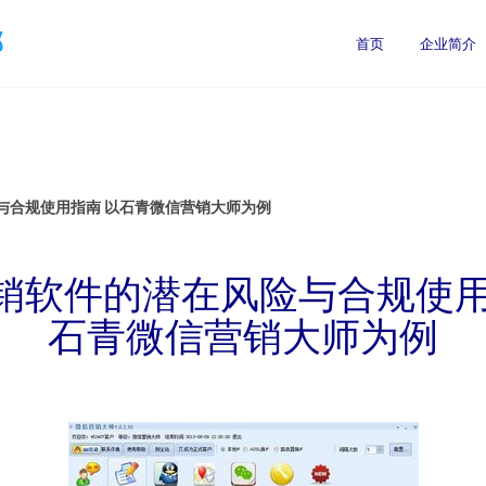
部
首页
企业简介
与合规使用指南 以石青微信营销大师为例
销软件的潜在风险与合规使用
石青微信营销大师为例