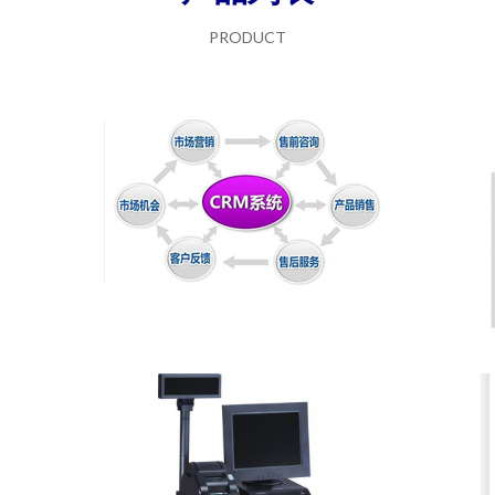
PRODUCT