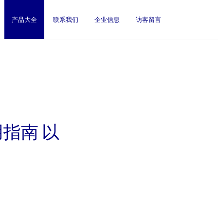
产品大全
联系我们
企业信息
访客留言
指南 以