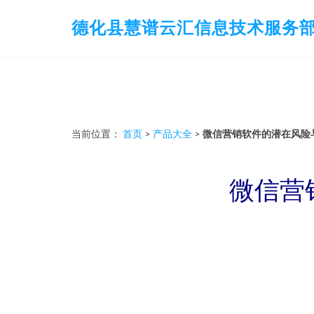
德化县慧谱云汇信息技术服务
当前位置：
首页
>
产品大全
>
微信营销软件的潜在风险
微信营