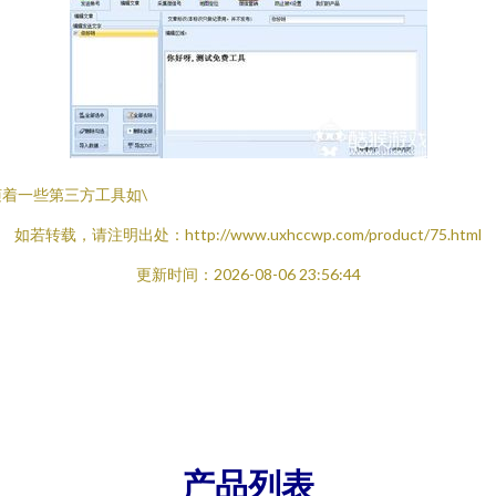
着一些第三方工具如\
如若转载，请注明出处：http://www.uxhccwp.com/product/75.html
更新时间：2026-08-06 23:56:44
产品列表