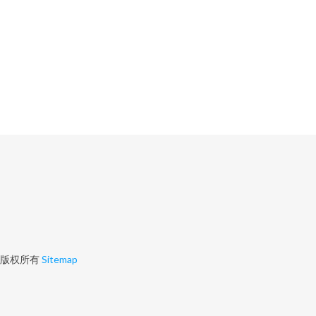
版权所有
Sitemap