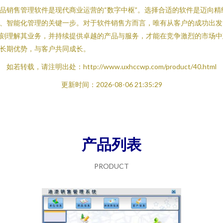
品销售管理软件是现代商业运营的“数字中枢”。选择合适的软件是迈向精
、智能化管理的关键一步。对于软件销售方而言，唯有从客户的成功出发
刻理解其业务，并持续提供卓越的产品与服务，才能在竞争激烈的市场中
长期优势，与客户共同成长。
如若转载，请注明出处：http://www.uxhccwp.com/product/40.html
更新时间：2026-08-06 21:35:29
产品列表
PRODUCT