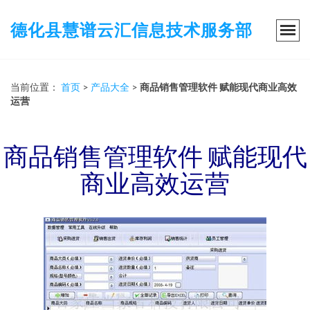
德化县慧谱云汇信息技术服务部
当前位置：
首页
>
产品大全
>
商品销售管理软件 赋能现代商业高效
运营
商品销售管理软件 赋能现代
商业高效运营