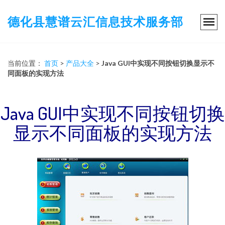
德化县慧谱云汇信息技术服务部
当前位置：
首页
>
产品大全
>
Java GUI中实现不同按钮切换显示不
同面板的实现方法
Java GUI中实现不同按钮切换
显示不同面板的实现方法