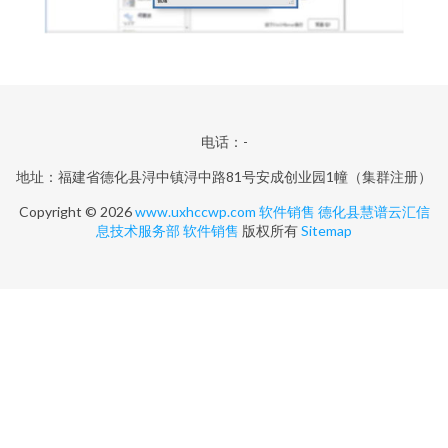
电话：-
地址：福建省德化县浔中镇浔中路81号安成创业园1幢（集群注册）
Copyright © 2026
www.uxhccwp.com
软件销售
德化县慧谱云汇信
息技术服务部
软件销售
版权所有
Sitemap