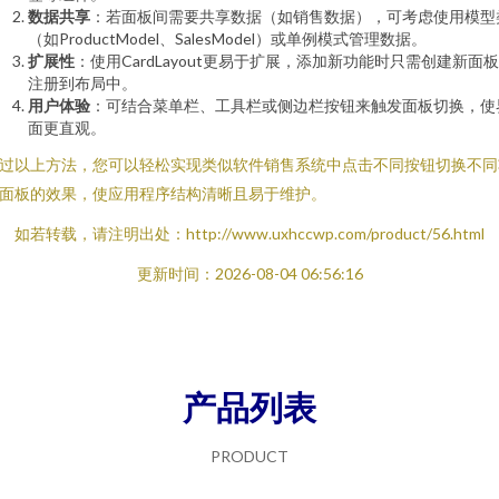
数据共享
：若面板间需要共享数据（如销售数据），可考虑使用模型
（如ProductModel、SalesModel）或单例模式管理数据。
扩展性
：使用CardLayout更易于扩展，添加新功能时只需创建新面
注册到布局中。
用户体验
：可结合菜单栏、工具栏或侧边栏按钮来触发面板切换，使
面更直观。
过以上方法，您可以轻松实现类似软件销售系统中点击不同按钮切换不同
面板的效果，使应用程序结构清晰且易于维护。
如若转载，请注明出处：http://www.uxhccwp.com/product/56.html
更新时间：2026-08-04 06:56:16
产品列表
PRODUCT